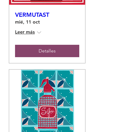
VERMUTAST
mié, 11 oct
Leer más
Detalles