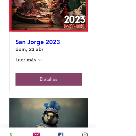
San Jorge 2023
dom, 23 abr
Leer más
Detalles