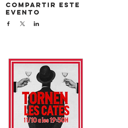
Compartir este
evento