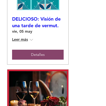
DELICIOSO: Visión de
una tarde de vermut.
vie, 05 may
Leer más
Detalles