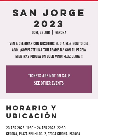
San Jorge
2023
dom, 23 abr
  |  
Gerona
Ven a celebrar con nosotros el día más bonito del
año. ¡Comparte una Taulabarista* con tu pareja
mientras prueba un buen vino! Feliz diada !!
Tickets are not on sale
See other events
Horario y
ubicación
23 abr 2023, 11:30 – 24 abr 2023, 22:30
Gerona, Plaza Bell-Lloc, 2, 17004 Girona, España