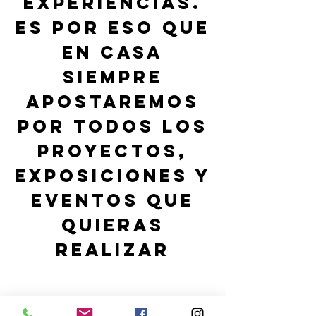
EXPERIENCIAS.
ES POR ESO QUE
EN CASA
SIEMPRE
APOSTAREMOS
POR TODOS LOS
PROYECTOS,
exposiciones y
eventos que
quieras
realizar