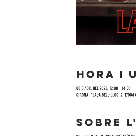
Hora i 
08 d’abr. del 2023, 12:00 – 14:30
Girona, Plaça Bell-Lloc, 2, 17004
Sobre l