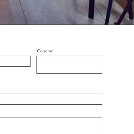
Cognom