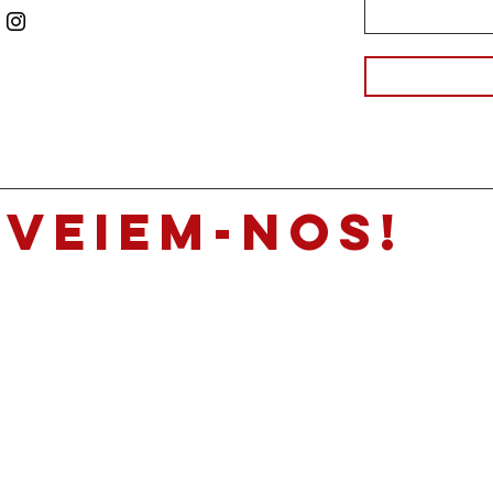
veiem-nos!