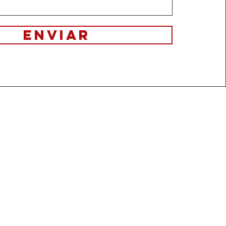
Enviar