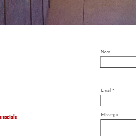
Nom
Email
Missatge
 socials