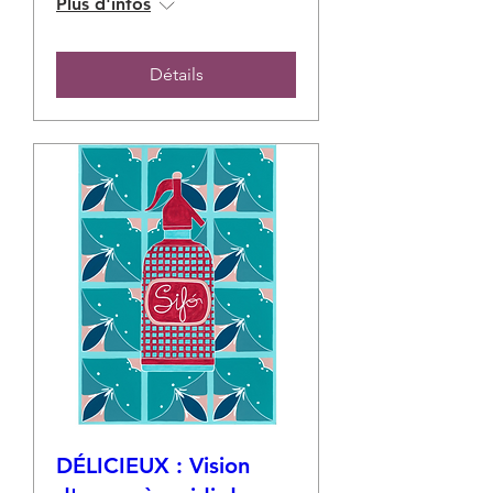
Plus d'infos
Détails
DÉLICIEUX : Vision