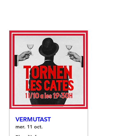
VERMUTAST
mer. 11 oct.