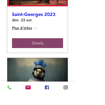
Saint-Georges 2023
dim. 23 avr.
Plus d'infos
Détails